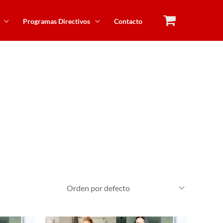
Programas Directivos
Contacto