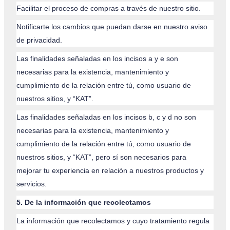
Facilitar el proceso de compras a través de nuestro sitio.
Notificarte los cambios que puedan darse en nuestro aviso
de privacidad.
Las finalidades señaladas en los incisos a y e son
necesarias para la existencia, mantenimiento y
cumplimiento de la relación entre tú, como usuario de
nuestros sitios, y “KAT”.
Las finalidades señaladas en los incisos b, c y d no son
necesarias para la existencia, mantenimiento y
cumplimiento de la relación entre tú, como usuario de
nuestros sitios, y “KAT”, pero sí son necesarios para
mejorar tu experiencia en relación a nuestros productos y
servicios.
5. De la información que recolectamos
La información que recolectamos y cuyo tratamiento regula