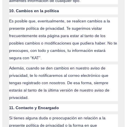
alimentes información de cualquier tipo.
10.
Cambios en la política
Es posible que, eventualmente, se realicen cambios a la
presente política de privacidad. Te sugerimos visitar
frecuentemente esta página para estar al tanto de los
posibles cambios o modificaciones que pudiera haber. No te
preocupes, con todo y cambios, tu información estará
segura con “KAT”.
Además, cuando se den cambios en nuestro aviso de
privacidad, te lo notificaremos al correo electrónico que
tengas registrado con nosotros. De esa forma, siempre
estarás al tanto de la última versión de nuestro aviso de
privacidad.
11. Contacto y Encargado
Si tienes alguna duda o preocupación en relación a la
presente política de privacidad o la forma en que