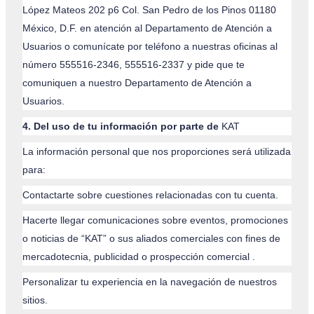
López Mateos 202 p6 Col. San Pedro de los Pinos 01180
México, D.F. en atención al Departamento de Atención a
Usuarios o comunícate por teléfono a nuestras oficinas al
número 555516-2346, 555516-2337 y pide que te
comuniquen a nuestro Departamento de Atención a
Usuarios.
4. Del uso de tu información por parte de
KAT
La información personal que nos proporciones será utilizada
para:
Contactarte sobre cuestiones relacionadas con tu cuenta.
Hacerte llegar comunicaciones sobre eventos, promociones
o noticias de “KAT” o sus aliados comerciales con fines de
mercadotecnia, publicidad o prospección comercial .
Personalizar tu experiencia en la navegación de nuestros
sitios.