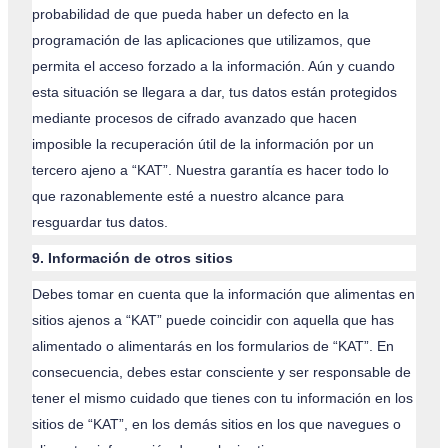
probabilidad de que pueda haber un defecto en la
programación de las aplicaciones que utilizamos, que
permita el acceso forzado a la información. Aún y cuando
esta situación se llegara a dar, tus datos están protegidos
mediante procesos de cifrado avanzado que hacen
imposible la recuperación útil de la información por un
tercero ajeno a “KAT”. Nuestra garantía es hacer todo lo
que razonablemente esté a nuestro alcance para
resguardar tus datos.
9.
Información de otros sitios
Debes tomar en cuenta que la información que alimentas en
sitios ajenos a “KAT” puede coincidir con aquella que has
alimentado o alimentarás en los formularios de “KAT”. En
consecuencia, debes estar consciente y ser responsable de
tener el mismo cuidado que tienes con tu información en los
sitios de “KAT”, en los demás sitios en los que navegues o