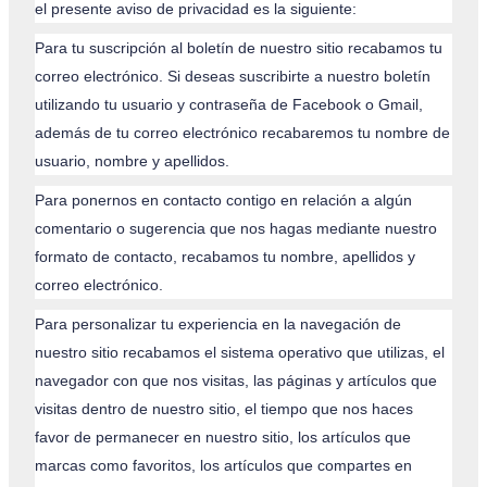
el presente aviso de privacidad es la siguiente:
Para tu suscripción al boletín de nuestro sitio recabamos tu
correo electrónico. Si deseas suscribirte a nuestro boletín
utilizando tu usuario y contraseña de Facebook o Gmail,
además de tu correo electrónico recabaremos tu nombre de
usuario, nombre y apellidos.
Para ponernos en contacto contigo en relación a algún
comentario o sugerencia que nos hagas mediante nuestro
formato de contacto, recabamos tu nombre, apellidos y
correo electrónico.
Para personalizar tu experiencia en la navegación de
nuestro sitio recabamos el sistema operativo que utilizas, el
navegador con que nos visitas, las páginas y artículos que
visitas dentro de nuestro sitio, el tiempo que nos haces
favor de permanecer en nuestro sitio, los artículos que
marcas como favoritos, los artículos que compartes en