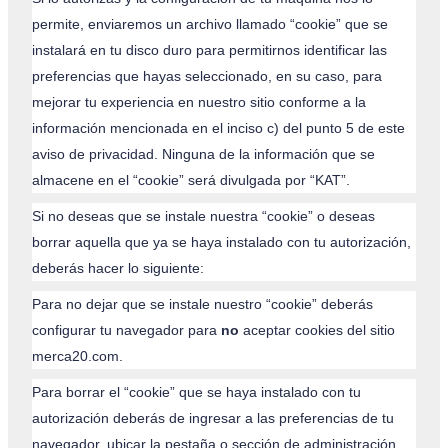
permite, enviaremos un archivo llamado “cookie” que se
instalará en tu disco duro para permitirnos identificar las
preferencias que hayas seleccionado, en su caso, para
mejorar tu experiencia en nuestro sitio conforme a la
información mencionada en el inciso c) del punto 5 de este
aviso de privacidad. Ninguna de la información que se
almacene en el “cookie” será divulgada por “KAT”.
Si no deseas que se instale nuestra “cookie” o deseas
borrar aquella que ya se haya instalado con tu autorización,
deberás hacer lo siguiente:
Para no dejar que se instale nuestro “cookie” deberás
configurar tu navegador para
no
aceptar cookies del sitio
merca20.com.
Para borrar el “cookie” que se haya instalado con tu
autorización deberás de ingresar a las preferencias de tu
navegador, ubicar la pestaña o sección de administración