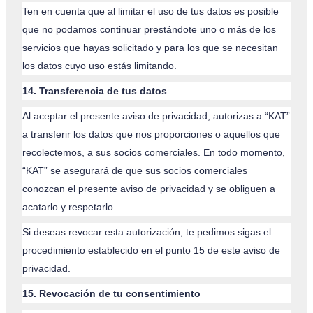
Ten en cuenta que al limitar el uso de tus datos es posible
que no podamos continuar prestándote uno o más de los
servicios que hayas solicitado y para los que se necesitan
los datos cuyo uso estás limitando.
14. Transferencia de tus datos
Al aceptar el presente aviso de privacidad, autorizas a “KAT”
a transferir los datos que nos proporciones o aquellos que
recolectemos, a sus socios comerciales. En todo momento,
“KAT” se asegurará de que sus socios comerciales
conozcan el presente aviso de privacidad y se obliguen a
acatarlo y respetarlo.
Si deseas revocar esta autorización, te pedimos sigas el
procedimiento establecido en el punto 15 de este aviso de
privacidad.
15. Revocación de tu consentimiento