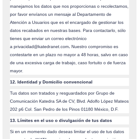
manejamos los datos que nos proporcionas o recolectamos,
por favor envíanos un mensaje al Departamento de
Atención a Usuarios que es el encargado de gestionar los
datos recabados en nuestras bases. Para contactarlo, sólo
tienes que enviar un correo electrónico
a
privacidad@katedranet.com
.
Nuestro compromiso es
contestarte en un plazo no mayor a 48 horas, salvo en caso
de una excesiva carga de trabajo, caso fortuito o de fuerza
mayor.
12. Identidad y Domicilio convencional
Tus datos son tratados y resguardados por Grupo de
Comunicación Katedra SA de CV, Blvd. Adolfo López Mateos
202 p6 Col. San Pedro de los Pinos 01180 México, D.F.
13. Límites en el uso o divulgación de tus datos
Si en un momento dado deseas limitar el uso de tus datos