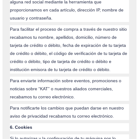
alguna red social mediante la herramienta que
proporcionamos en cada artículo, dirección IP, nombre de
usuario y contraseña.
Para facilitar el proceso de compra a través de nuestro sitio
recabamos tu nombre, apellidos, domicilio, número de
tarjeta de crédito o débito, fecha de expiración de tu tarjeta
de crédito o débito, el código de verificación de tu tarjeta de
crédito o débito, tipo de tarjeta de crédito o débito e
institución emisora de tu tarjeta de crédito o débito.
Para enviarte información sobre eventos, promociones o
noticias sobre “KAT” o nuestros aliados comerciales,
recabamos tu correo electrónico.
Para notificarte los cambios que puedan darse en nuestro
aviso de privacidad recabamos tu correo electrónico.
6. Cookies
Si lo autorizas y la configuración de tu máquina nos lo