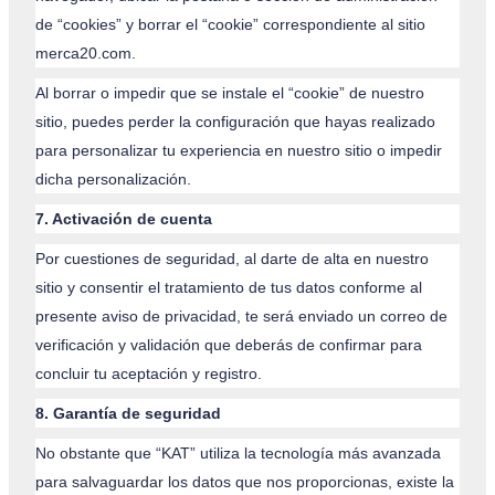
de “cookies” y borrar el “cookie” correspondiente al sitio
merca20.com.
Al borrar o impedir que se instale el “cookie” de nuestro
sitio, puedes perder la configuración que hayas realizado
para personalizar tu experiencia en nuestro sitio o impedir
dicha personalización.
7. Activación de cuenta
Por cuestiones de seguridad, al darte de alta en nuestro
sitio y consentir el tratamiento de tus datos conforme al
presente aviso de privacidad, te será enviado un correo de
verificación y validación que deberás de confirmar para
concluir tu aceptación y registro.
8. Garantía de seguridad
No obstante que “KAT” utiliza la tecnología más avanzada
para salvaguardar los datos que nos proporcionas, existe la