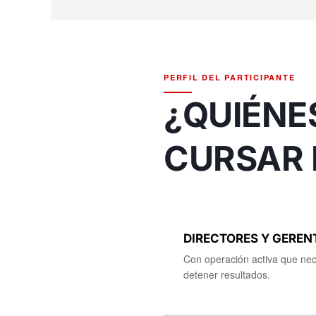
PERFIL DEL PARTICIPANTE
¿QUIÉNE
CURSAR 
DIRECTORES Y GEREN
Con operación activa que nece
detener resultados.