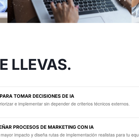
E LLEVAS.
 PARA TOMAR DECISIONES DE IA
iorizar e implementar sin depender de criterios técnicos externos.
EÑAR PROCESOS DE MARKETING CON IA
a mayor impacto y diseña rutas de implementación realistas para tu equ