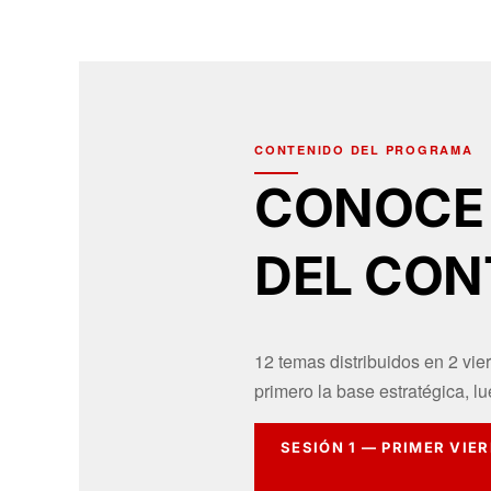
CONTENIDO DEL PROGRAMA
CONOCE
DEL CON
12 temas distribuidos en 2 vie
primero la base estratégica, lu
SESIÓN 1 — PRIMER VIE