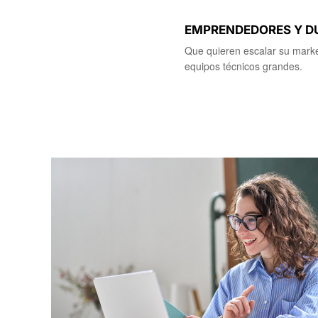
EMPRENDEDORES Y D
Que quieren escalar su marke
equipos técnicos grandes.